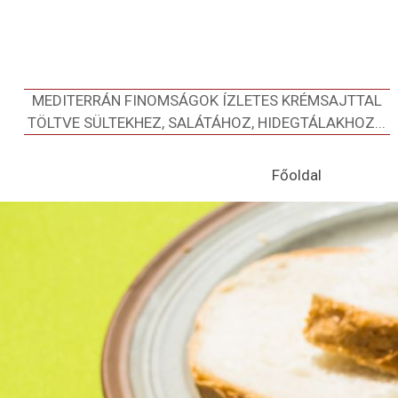
MEDITERRÁN FINOMSÁGOK ÍZLETES KRÉMSAJTTAL
TÖLTVE SÜLTEKHEZ, SALÁTÁHOZ, HIDEGTÁLAKHOZ...
Főoldal