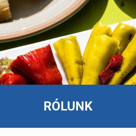
RÓLUNK