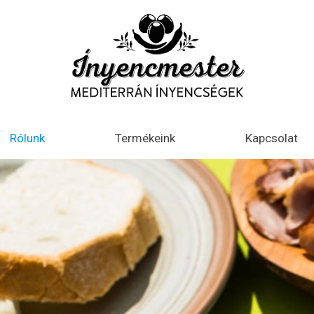
Rólunk
Termékeink
Kapcsolat