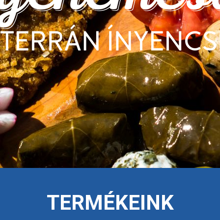
TERMÉKEINK